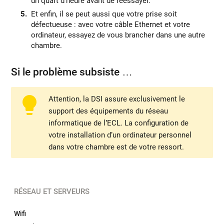
un quart d’heure avant de réessayer.
Et enfin, il se peut aussi que votre prise soit
défectueuse : avec votre câble Ethernet et votre
ordinateur, essayez de vous brancher dans une autre
chambre.
Si le problème subsiste …
Attention, la DSI assure exclusivement le
support des équipements du réseau
informatique de l’ECL. La configuration de
votre installation d’un ordinateur personnel
dans votre chambre est de votre ressort.
RÉSEAU ET SERVEURS
Wifi