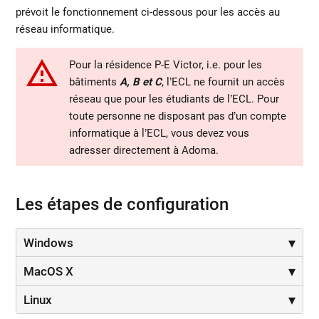
prévoit le fonctionnement ci-dessous pour les accès au
réseau informatique.
Pour la résidence P-E Victor, i.e. pour les
bâtiments
A, B et C
, l’ECL ne fournit un accès
réseau que pour les étudiants de l’ECL. Pour
toute personne ne disposant pas d’un compte
informatique à l’ECL, vous devez vous
adresser directement à Adoma.
Les étapes de configuration
Windows
MacOS X
Linux