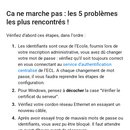
Ca ne marche pas : les 5 problèmes
les plus rencontrés !
Vérifiez d’abord ces étapes, dans l’ordre :
Les identifiants sont ceux de l’Ecole, fournis lors de
votre inscription administrative, vous avez dû changer
votre mot de passe : vérifiez qu’il soit toujours correct
en vous connectant au
service d’authentification
centralisé
de l’ECL. A chaque changement de mot
passe, il vous faudra reprendre les étapes de
configuration.
Pour Windows, pensez à
décocher
la case “Vérifier le
certificat du serveur”.
Vérifiez votre cordon réseau Ethernet en essayant un
nouveau câble,
Après avoir essayé trop de mauvais mots de passe ou
identifiants, vous avez pu être bloqué. Il faut attendre