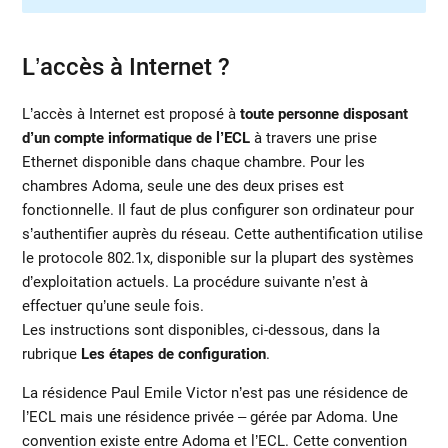
L’accès à Internet ?
L’accès à Internet est proposé à
toute personne disposant
d’un compte informatique de l’ECL
à travers une prise
Ethernet disponible dans chaque chambre. Pour les
chambres Adoma, seule une des deux prises est
fonctionnelle. Il faut de plus configurer son ordinateur pour
s’authentifier auprès du réseau. Cette authentification utilise
le protocole 802.1x, disponible sur la plupart des systèmes
d’exploitation actuels. La procédure suivante n’est à
effectuer qu’une seule fois.
Les instructions sont disponibles, ci-dessous, dans la
rubrique
Les étapes de configuration
.
La résidence Paul Emile Victor n’est pas une résidence de
l’ECL mais une résidence privée – gérée par Adoma. Une
convention existe entre Adoma et l’ECL. Cette convention