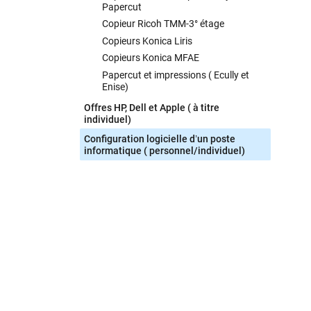
Papercut
Copieur Ricoh TMM-3° étage
Copieurs Konica Liris
Copieurs Konica MFAE
Papercut et impressions ( Ecully et
Enise)
Offres HP, Dell et Apple ( à titre
individuel)
Configuration logicielle d’un poste
informatique ( personnel/individuel)